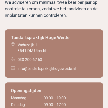
We adviseren om minimaal twee keer per jaar op
controle te komen, zodat we het tandvlees en de
implantaten kunnen controleren.
Tandartspraktijk Hoge Weide
Vaduzdijk 1
3541 DM Utrecht
030 200 67 63
info@tandartspraktijkhogeweide.nl
Openingstijden
Maandag
09:00 - 19:00
Dinsdag
09:00 - 17:00