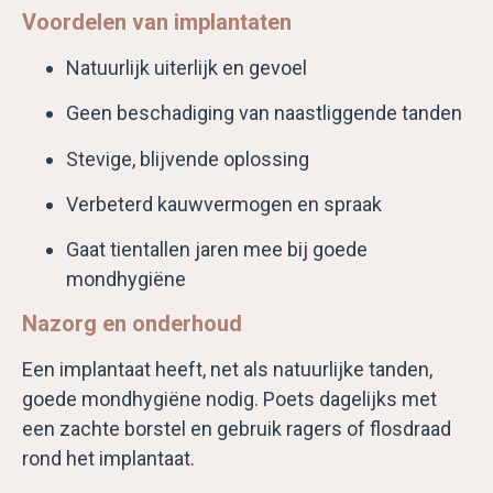
Voordelen van implantaten
Natuurlijk uiterlijk en gevoel
Geen beschadiging van naastliggende tanden
Stevige, blijvende oplossing
Verbeterd kauwvermogen en spraak
Gaat tientallen jaren mee bij goede
mondhygiëne
Nazorg en onderhoud
Een implantaat heeft, net als natuurlijke tanden,
goede mondhygiëne nodig. Poets dagelijks met
een zachte borstel en gebruik ragers of flosdraad
rond het implantaat.