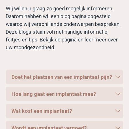
Wij willen u graag zo goed mogelijk informeren.
Daarom hebben wij een blog pagina opgesteld
waarop wij verschillende onderwerpen bespreken.
Deze blogs staan vol met handige informatie,
feitjes en tips. Bekijk de pagina en leer meer over
uw mondgezondheid.
Doet het plaatsen van een implantaat pijn?
Hoe lang gaat een implantaat mee?
Wat kost een implantaat?
Wordt een implantaat vergoed?