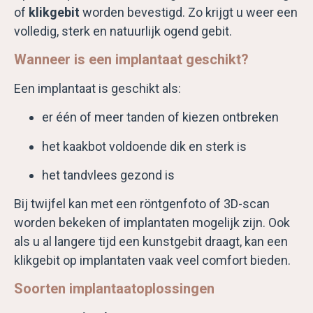
of
klikgebit
worden bevestigd. Zo krijgt u weer een
volledig, sterk en natuurlijk ogend gebit.
Wanneer is een implantaat geschikt?
Een implantaat is geschikt als:
er één of meer tanden of kiezen ontbreken
het kaakbot voldoende dik en sterk is
het tandvlees gezond is
Bij twijfel kan met een röntgenfoto of 3D-scan
worden bekeken of implantaten mogelijk zijn. Ook
als u al langere tijd een kunstgebit draagt, kan een
klikgebit op implantaten vaak veel comfort bieden.
Soorten implantaatoplossingen