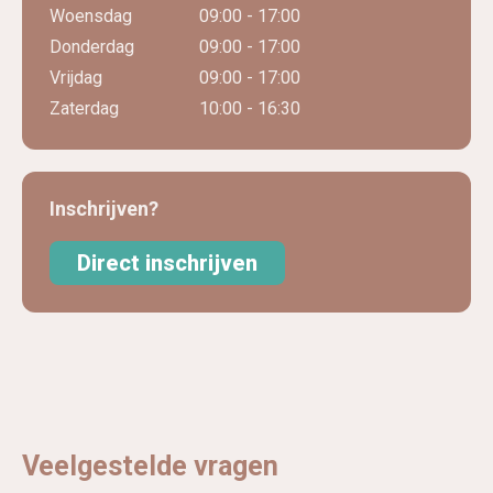
Woensdag
09:00 - 17:00
Donderdag
09:00 - 17:00
Vrijdag
09:00 - 17:00
Zaterdag
10:00 - 16:30
Inschrijven?
Direct inschrijven
Veelgestelde vragen