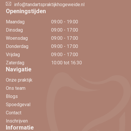
info@tandartspraktijkhogeweide.nl
Openingstijden
Maandag
09:00 - 19:00
Dinsdag
09:00 - 17:00
Woensdag
09:00 - 17:00
Donderdag
09:00 - 17:00
Vrijdag
09:00 - 17:00
Zaterdag
10:00 tot 16:30
Navigatie
Onze praktijk
Ons team
Blogs
Spoedgeval
Contact
Inschrijven
Informatie