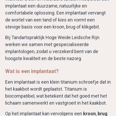
implantaat een duurzame, natuurlijke en
comfortabele oplossing. Een implantaat vervangt
de wortel van een tand of kies en vormt een
stevige basis voor een kroon, brug of klikgebit.
Bij Tandartspraktijk Hoge Weide Leidsche Rijn
werken we samen met gespecialiseerde
implantologen, zodat u verzekerd bent van de
hoogste kwaliteit en de beste nazorg.
Wat is een implantaat?
Een implantaat is een klein titanium schroefje dat in
het kaakbot wordt geplaatst. Titanium is
biocompatibel, wat betekent dat het goed met het
lichaam samenwerkt en vastgroeit in het kaakbot.
Op het implantaat kan vervolgens een
kroon
,
brug