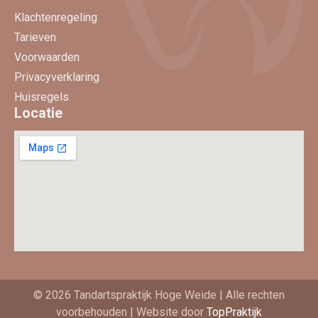
Klachtenregeling
Tarieven
Voorwaarden
Privacyverklaring
Huisregels
Locatie
© 2026 Tandartspraktijk Hoge Weide | Alle rechten
voorbehouden | Website door
TopPraktijk