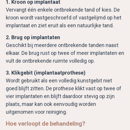
1. Kroon op implantaat
Vervangt één enkele ontbrekende tand of kies. De
kroon wordt vastgeschroefd of vastgelijmd op het
implantaat en ziet eruit als een natuurlijke tand.
2. Brug op implantaten
Geschikt bij meerdere ontbrekende tanden naast
elkaar. De brug rust op twee of meer implantaten en
vult de ontbrekende ruimte volledig op.
3. Klikgebit (implantaatprothese)
Wordt gebruikt als een volledig kunstgebit niet
goed blijft zitten. De prothese klikt vast op twee of
vier implantaten en blijft daardoor stevig op zijn
plaats, maar kan ook eenvoudig worden
uitgenomen voor reiniging.
Hoe verloopt de behandeling?