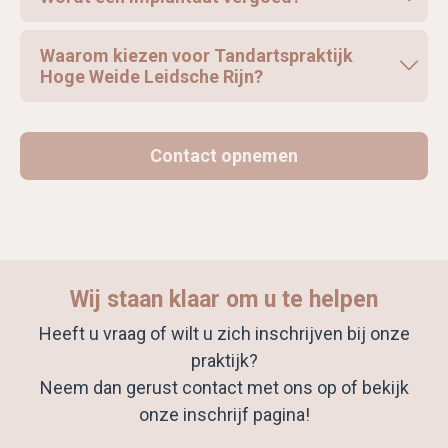
Waarom kiezen voor Tandartspraktijk
Hoge Weide Leidsche Rijn?
Contact opnemen
Wij staan klaar om u te helpen
Heeft u vraag of wilt u zich inschrijven bij onze
praktijk?
Neem dan gerust contact met ons op of bekijk
onze inschrijf pagina!