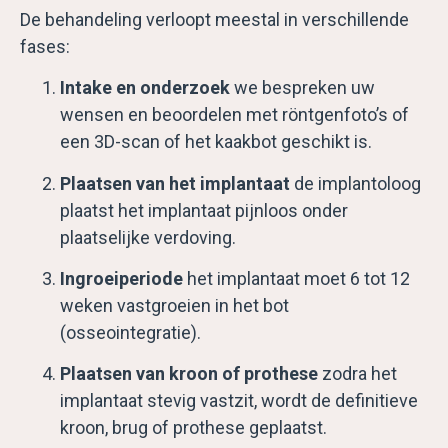
De behandeling verloopt meestal in verschillende
fases:
Intake en onderzoek
we bespreken uw
wensen en beoordelen met röntgenfoto’s of
een 3D-scan of het kaakbot geschikt is.
Plaatsen van het implantaat
de implantoloog
plaatst het implantaat pijnloos onder
plaatselijke verdoving.
Ingroeiperiode
het implantaat moet 6 tot 12
weken vastgroeien in het bot
(osseointegratie).
Plaatsen van kroon of prothese
zodra het
implantaat stevig vastzit, wordt de definitieve
kroon, brug of prothese geplaatst.