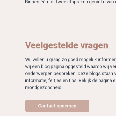
Binnen één tot twee afspraken geniet u van 
Veelgestelde vragen
Wij willen u graag zo goed mogelijk inform
wij een blog pagina opgesteld waarop wij ve
onderwerpen bespreken. Deze blogs staan v
informatie, feitjes en tips. Bekijk de pagina
mondgezondheid.
Contact opnemen