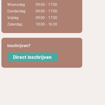
Woensdag
09:00 - 17:00
Donderdag
09:00 - 17:00
Vrijdag
09:00 - 17:00
Zaterdag
10:00 - 16:30
Inschrijven?
Direct inschrijven