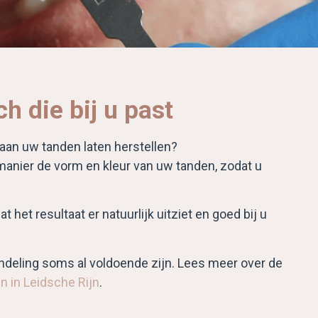
h die bij u past
 aan uw tanden laten herstellen?
manier de vorm en kleur van uw tanden, zodat u
het resultaat er natuurlijk uitziet en goed bij u
andeling soms al voldoende zijn. Lees meer over de
n in Leidsche Rijn
.