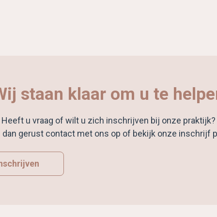
Wij staan klaar om u te helpe
Heeft u vraag of wilt u zich inschrijven bij onze praktijk?
dan gerust contact met ons op of bekijk onze inschrijf p
nschrijven