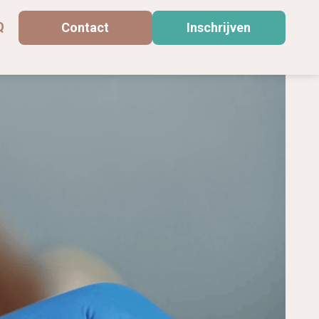
Q
Contact
Inschrijven