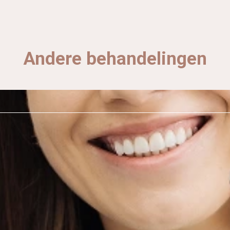
Andere behandelingen