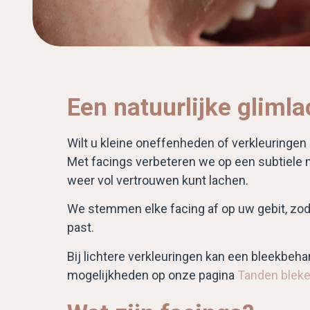
Een natuurlijke glimlac
Wilt u kleine oneffenheden of verkleuringen
Met facings verbeteren we op een subtiele 
weer vol vertrouwen kunt lachen.
We stemmen elke facing af op uw gebit, zodat 
past.
Bij lichtere verkleuringen kan een bleekbeh
mogelijkheden op onze pagina
Tanden bleke