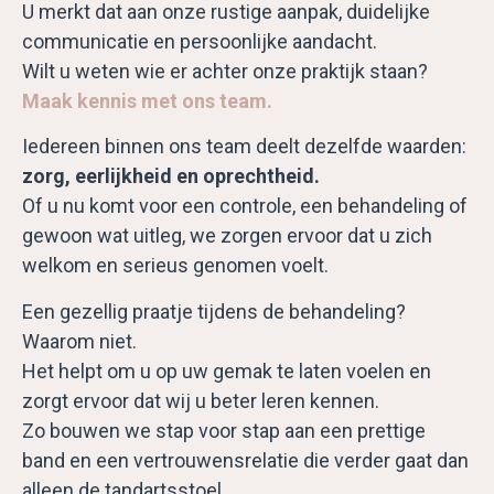
U merkt dat aan onze rustige aanpak, duidelijke
communicatie en persoonlijke aandacht.
Wilt u weten wie er achter onze praktijk staan?
Maak kennis met ons team.
Iedereen binnen ons team deelt dezelfde waarden:
zorg, eerlijkheid en oprechtheid.
Of u nu komt voor een controle, een behandeling of
gewoon wat uitleg, we zorgen ervoor dat u zich
welkom en serieus genomen voelt.
Een gezellig praatje tijdens de behandeling?
Waarom niet.
Het helpt om u op uw gemak te laten voelen en
zorgt ervoor dat wij u beter leren kennen.
Zo bouwen we stap voor stap aan een prettige
band en een vertrouwensrelatie die verder gaat dan
alleen de tandartsstoel.