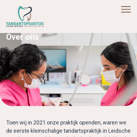
Over ons
Toen wij in 2021 onze praktijk openden, waren we
de eerste kleinschalige tandartspraktijk in Leidsche