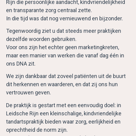
Rijn die persoonlijke aandacht, kindvriendelijkheid
en transparante zorg centraal zette.
In die tijd was dat nog vernieuwend en bijzonder.
Tegenwoordig ziet u dat steeds meer praktijken
dezelfde woorden gebruiken.
Voor ons zijn het echter geen marketingkreten,
maar een manier van werken die vanaf dag één in
ons DNA zit.
We zijn dankbaar dat zoveel patiënten uit de buurt
dit herkennen en waarderen, en dat zij ons hun
vertrouwen geven.
De praktijk is gestart met een eenvoudig doel: in
Leidsche Rijn een kleinschalige, kindvriendelijke
tandartspraktijk bieden waar zorg, eerlijkheid en
oprechtheid de norm zijn.