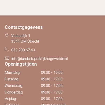
Contactgegevens
Vaduzdijk 1
3541 DM Utrecht
030 200 67 63
info@tandartspraktijkhogeweide.nl
Openingstijden
Maandag
09:00 - 19:00
Dinsdag
09:00 - 17:00
Woensdag
09:00 - 17:00
Donderdag
09:00 - 17:00
Vrijdag
09:00 - 17:00