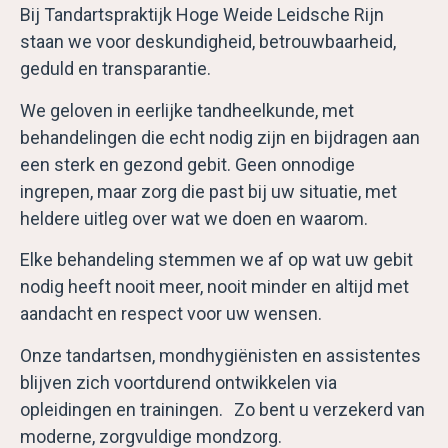
Bij Tandartspraktijk Hoge Weide Leidsche Rijn
staan we voor deskundigheid, betrouwbaarheid,
geduld en transparantie.
We geloven in eerlijke tandheelkunde, met
behandelingen die echt nodig zijn en bijdragen aan
een sterk en gezond gebit. Geen onnodige
ingrepen, maar zorg die past bij uw situatie, met
heldere uitleg over wat we doen en waarom.
Elke behandeling stemmen we af op wat uw gebit
nodig heeft nooit meer, nooit minder en altijd met
aandacht en respect voor uw wensen.
Onze tandartsen, mondhygiënisten en assistentes
blijven zich voortdurend ontwikkelen via
opleidingen en trainingen. Zo bent u verzekerd van
moderne, zorgvuldige mondzorg.