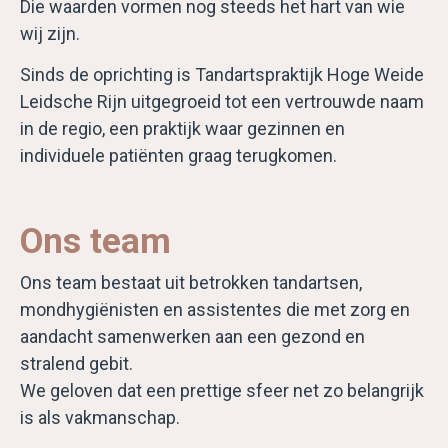
Die waarden vormen nog steeds het hart van wie
wij zijn.
Sinds de oprichting is Tandartspraktijk Hoge Weide
Leidsche Rijn uitgegroeid tot een vertrouwde naam
in de regio, een praktijk waar gezinnen en
individuele patiënten graag terugkomen.
Ons team
Ons team bestaat uit betrokken tandartsen,
mondhygiënisten en assistentes die met zorg en
aandacht samenwerken aan een gezond en
stralend gebit.
We geloven dat een prettige sfeer net zo belangrijk
is als vakmanschap.