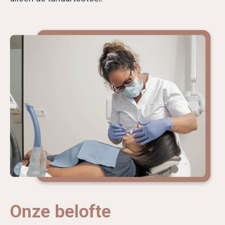
Onze belofte