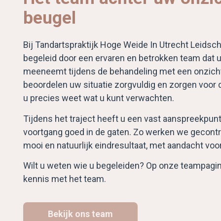
beugel
Bij Tandartspraktijk Hoge Weide In Utrecht Leidsch
begeleid door een ervaren en betrokken team dat u
meeneemt tijdens de behandeling met een onzich
beoordelen uw situatie zorgvuldig en zorgen voor du
u precies weet wat u kunt verwachten.
Tijdens het traject heeft u een vast aanspreekpun
voortgang goed in de gaten. Zo werken we gecontr
mooi en natuurlijk eindresultaat, met aandacht voo
Wilt u weten wie u begeleiden? Op onze teampagin
kennis met het team.
Bekijk ons team