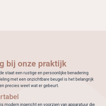
 bij onze praktijk
de staat een rustige en persoonlijke benadering
deling met een onzichtbare beugel is het belangrijk
en precies weet wat er gebeurt.
rtabel
 is modern ingericht en voorzien van apparatuur die