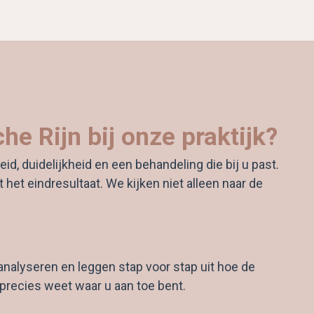
e Rijn bij onze praktijk?
d, duidelijkheid en een behandeling die bij u past.
t het eindresultaat. We kijken niet alleen naar de
analyseren en leggen stap voor stap uit hoe de
 precies weet waar u aan toe bent.