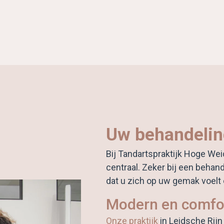
Uw behandeling
Bij Tandartspraktijk Hoge Wei
centraal. Zeker bij een behan
dat u zich op uw gemak voelt 
Modern en comfo
Onze praktijk
in Leidsche Rijn