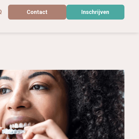
Q
Contact
Inschrijven