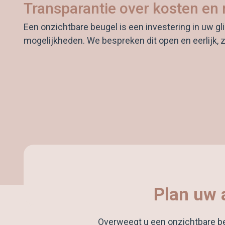
Transparantie over kosten en
Een onzichtbare beugel is een investering in uw gli
mogelijkheden. We bespreken dit open en eerlijk,
Plan uw 
Overweegt u een onzichtbare beu